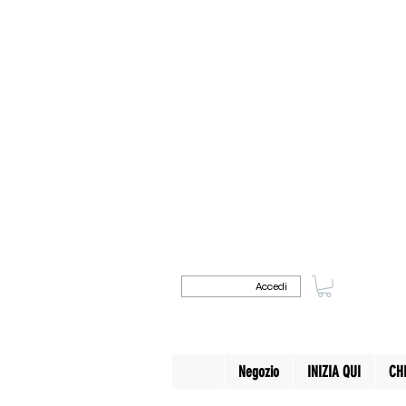
Accedi
Negozio
INIZIA QUI
CH