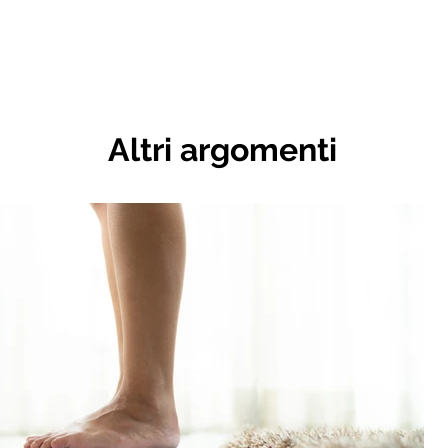
Altri argomenti