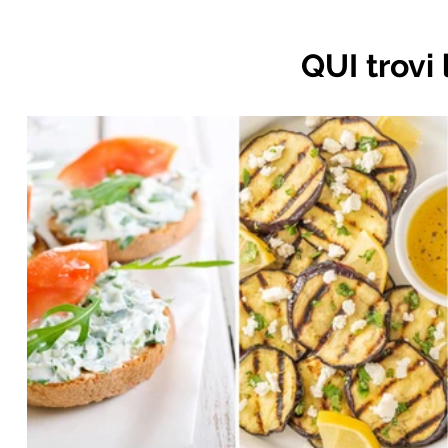
QUI trovi