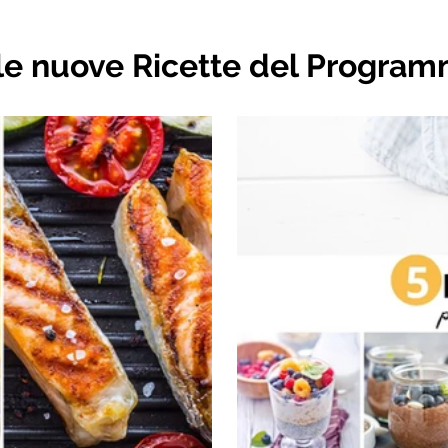
 le nuove Ricette del Progra