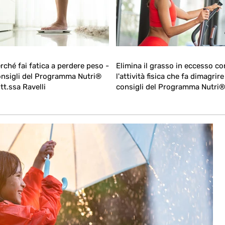
rché fai fatica a perdere peso -
Elimina il grasso in eccesso co
nsigli del Programma Nutri®
l'attività fisica che fa dimagrire 
tt.ssa Ravelli
consigli del Programma Nutri®