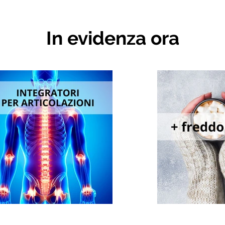
In evidenza ora