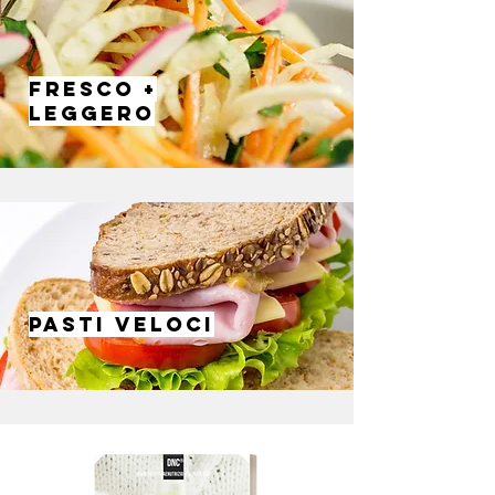
FRESCO +
LEGGERO
PASTI VELOCI