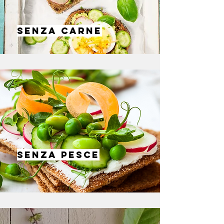
SENZA CARNE
SENZA PESCE