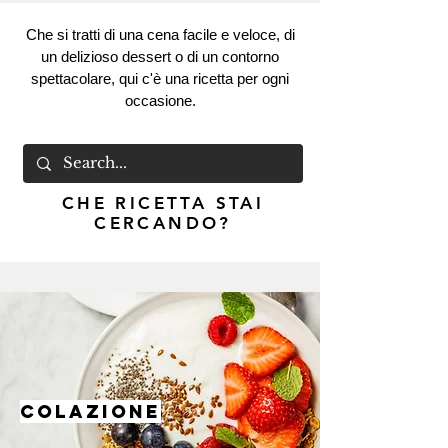
Che si tratti di una cena facile e veloce, di
un delizioso dessert o di un contorno
spettacolare, qui c'è una ricetta per ogni
occasione.
CHE RICETTA STAI
CERCANDO?
COLAZIONE