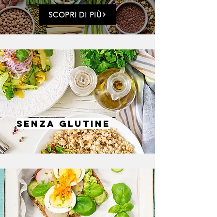
SCOPRI DI PIÙ
SENZA GLUTINE