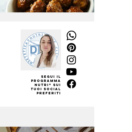
SEGUI il
Programma
Nutri® sui
tuoi social
preferiti