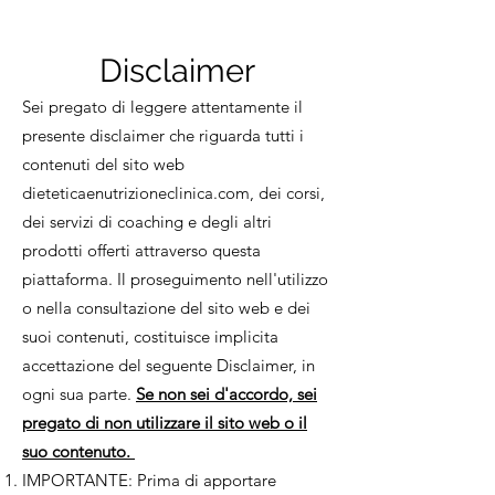
Disclaimer
Sei pregato di leggere attentamente il
presente disclaimer che riguarda tutti i
contenuti del sito web
dieteticaenutrizioneclinica.com, dei corsi,
dei servizi di coaching e degli altri
prodotti offerti attraverso questa
piattaforma. Il proseguimento nell'utilizzo
o nella consultazione del sito web e dei
suoi contenuti, costituisce implicita
accettazione del seguente Disclaimer, in
ogni sua parte.
Se non sei d'accordo, sei
pregato di non utilizzare il sito web o il
suo contenuto.
IMPORTANTE: Prima di apportare