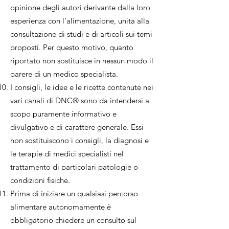
opinione degli autori derivante dalla loro
esperienza con l’alimentazione, unita alla
consultazione di studi e di articoli sui temi
proposti. Per questo motivo, quanto
riportato non sostituisce in nessun modo il
parere di un medico specialista.
I consigli, le idee e le ricette contenute nei
vari canali di DNC® sono da intendersi a
scopo puramente informativo e
divulgativo e di carattere generale. Essi
non sostituiscono i consigli, la diagnosi e
le terapie di medici specialisti nel
trattamento di particolari patologie o
condizioni fisiche.
Prima di iniziare un qualsiasi percorso
alimentare autonomamente è
obbligatorio chiedere un consulto sul