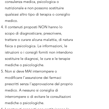
consulenza medica, psicologica o
nutrizionale e non possono sostituire
qualsiasi altro tipo di terapia o consiglio
medico.
Il contenuti proposti NON hanno lo
scopo di diagnosticare, prescrivere,
trattare o curare alcuna malattia, di natura
fisica o psicologica. Le informazioni, le
istruzioni o i consigli forniti non intendono
sostituire le diagnosi, le cure e le terapie
mediche o psicologiche.
Non si deve MAI interrompere o
modificare l’assunzione dei farmaci
prescritti senza l'approvazione del proprio
medico. A nessuno si consiglia di
interrompere o di evitare le consultazioni
mediche o psicologiche.