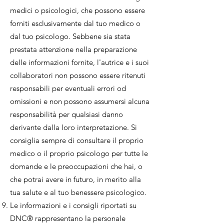
medici o psicologici, che possono essere
forniti esclusivamente dal tuo medico o
dal tuo psicologo. Sebbene sia stata
prestata attenzione nella preparazione
delle informazioni fornite, l'autrice e i suoi
collaboratori non possono essere ritenuti
responsabili per eventuali errori od
omissioni e non possono assumersi alcuna
responsabilità per qualsiasi danno
derivante dalla loro interpretazione. Si
consiglia sempre di consultare il proprio
medico o il proprio psicologo per tutte le
domande e le preoccupazioni che hai, o
che potrai avere in futuro, in merito alla
tua salute e al tuo benessere psicologico.
Le informazioni e i consigli riportati su
DNC® rappresentano la personale