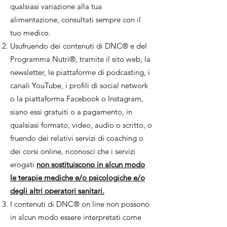
qualsiasi variazione alla tua
alimentazione, consultati sempre con il
tuo medico.
Usufruendo dei contenuti di DNC® e del
Programma Nutri®, tramite il sito web, la
newsletter, le piattaforme di podcasting, i
canali YouTube, i profili di social network
o la piattaforma Facebook o Instagram,
siano essi gratuiti o a pagamento, in
qualsiasi formato, video, audio o scritto, o
fruendo dei relativi servizi di coaching o
dei corsi online, riconosci che i servizi
erogati
non sostituiscono in alcun modo
le terapie mediche e/o psicologiche e/o
degli altri operatori sanitari.
I contenuti di DNC® on line non possono
in alcun modo essere interpretati come