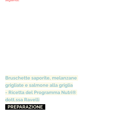
seguendo. 
Bruschette saporite, melanzane 
grigliate e salmone alla griglia
- Ricetta del Programma Nutri® 
dott.ssa Ravelli
  PREPARAZIONE  