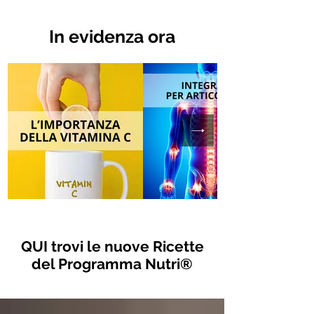
In evidenza ora
QUI trovi le nuove Ricette
del Programma Nutri®