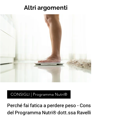
Altri argomenti
CONSIGLI | Programma Nutri®
Perché fai fatica a perdere peso - Consigli