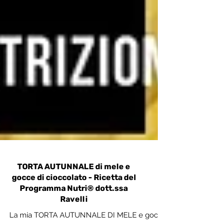
TORTA AUTUNNALE di mele e
gocce di cioccolato - Ricetta del