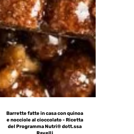
Barrette fatte in casa con quinoa
e nocciole al cioccolato - Ricetta