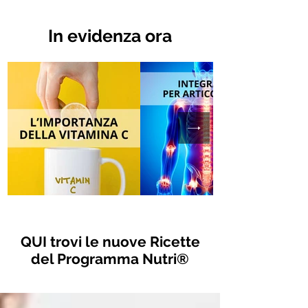
In evidenza ora
QUI trovi le nuove Ricette
del Programma Nutri®