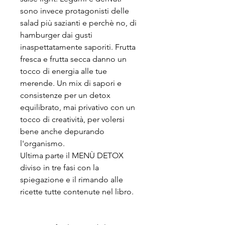
sono invece protagonisti delle
salad più sazianti e perchè no, di
hamburger dai gusti
inaspettatamente saporiti. Frutta
fresca e frutta secca danno un
tocco di energia alle tue
merende. Un mix di sapori e
consistenze per un detox
equilibrato, mai privativo con un
tocco di creatività, per volersi
bene anche depurando
l'organismo.
Ultima parte il MENÙ DETOX
diviso in tre fasi con la
spiegazione e il rimando alle
ricette tutte contenute nel libro.