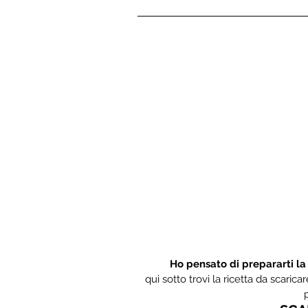
Ho pensato di prepararti la
qui sotto trovi la ricetta da scaric