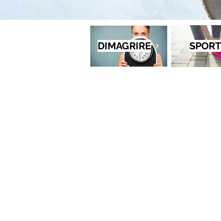
DIMAGRIRE
SPORT