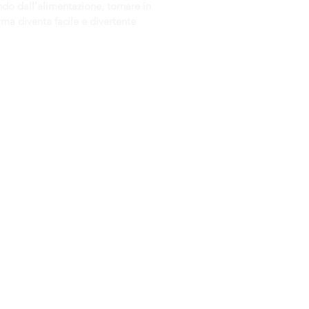
do dall'alimentazione, tornare in
rma diventa facile e divertente