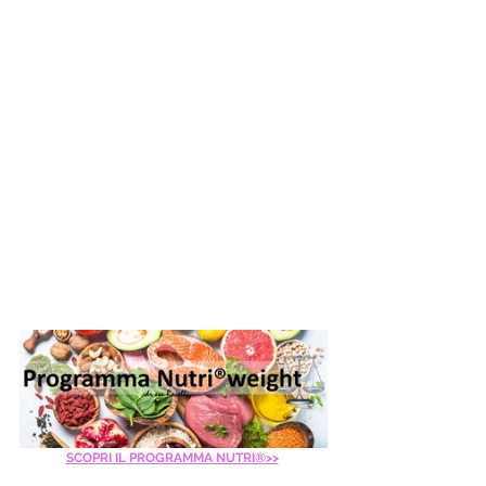
SCOPRI IL PROGRAMMA NUTRI®>>