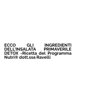
ECCO GLI INGREDIENTI  
DELL'INSALATA PRIMAVERILE 
DETOX -Ricetta del Programma 
Nutri® dott.ssa Ravelli  