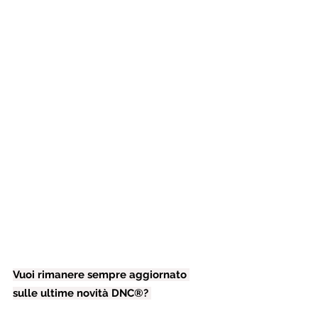
Vuoi rimanere sempre aggiornato 
sulle ultime novità DNC®? 