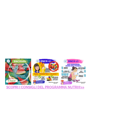
SCOPRI I CONSIGLI DEL PROGRAMMA NUTRI®>>