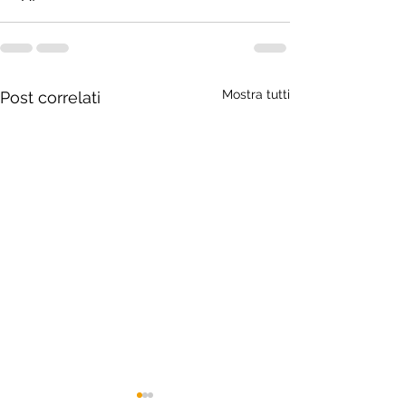
Mostra tutti
Post correlati