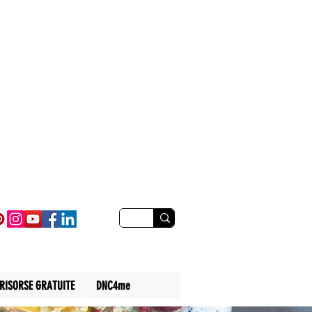
RISORSE GRATUITE
DNC4me