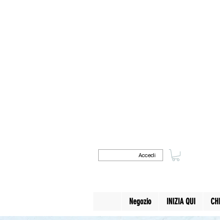
Accedi
Negozio
INIZIA QUI
CH