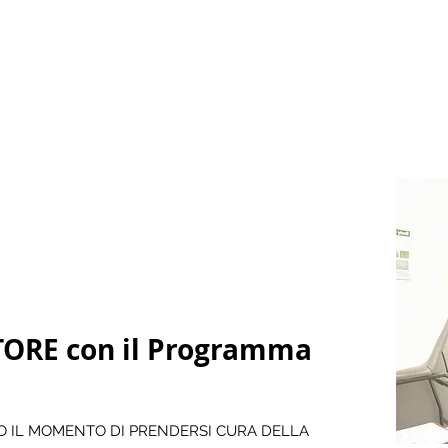
TORE con il Programma
ATO IL MOMENTO DI PRENDERSI CURA DELLA 