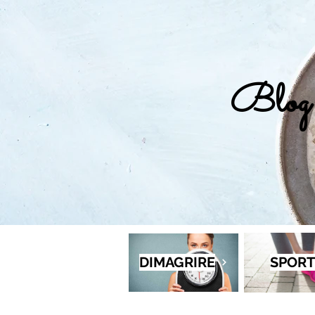
Blog 
DIMAGRIRE
SPORT