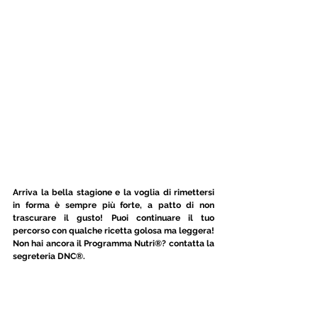
Arriva la bella stagione e la voglia di rimettersi 
in forma è sempre più forte, a patto di non 
trascurare il gusto! Puoi continuare il tuo 
percorso con qualche ricetta golosa ma leggera! 
Non hai ancora il Programma Nutri®? contatta la 
segreteria DNC®.