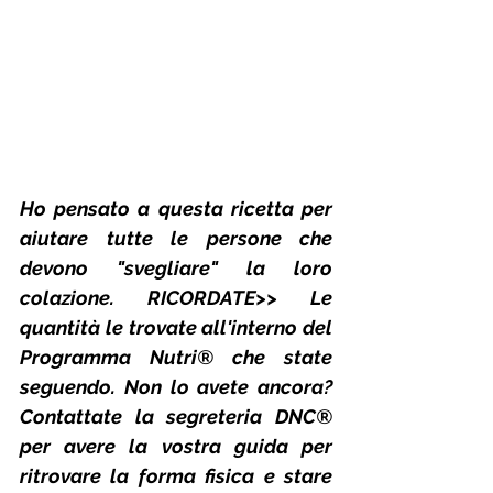
Ho pensato a questa ricetta per 
aiutare tutte le persone che 
devono "svegliare" la loro 
colazione. RICORDATE>> Le 
quantità le trovate all'interno del 
Programma Nutri® che state 
seguendo. Non lo avete ancora? 
Contattate la segreteria DNC® 
per avere la vostra guida per 
ritrovare la forma fisica e stare 