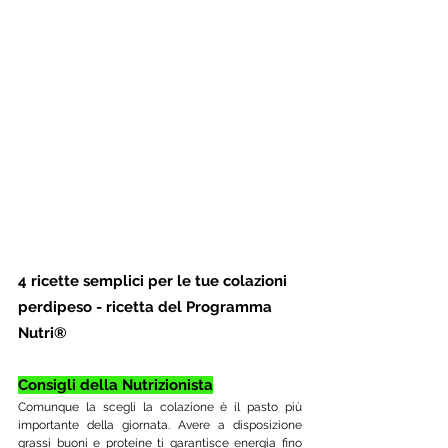
4 ricette semplici per le tue colazioni 
perdipeso - ricetta del Programma 
Nutri®
Consigli della Nutrizionista
Comunque la scegli la colazione è il pasto più 
importante della giornata. Avere a disposizione 
grassi buoni e proteine ti garantisce energia fino 