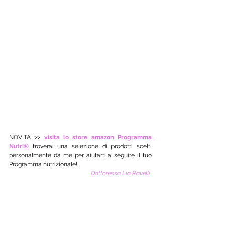
NOVITÁ >> 
visita lo store amazon Programma 
Nutri®
 troverai una selezione di prodotti scelti 
personalmente da me per aiutarti a seguire il tuo 
Programma nutrizionale! 
Dottoressa Lia Ravelli