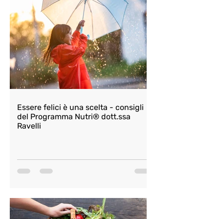
Essere felici è una scelta - consigli
del Programma Nutri® dott.ssa
Ravelli