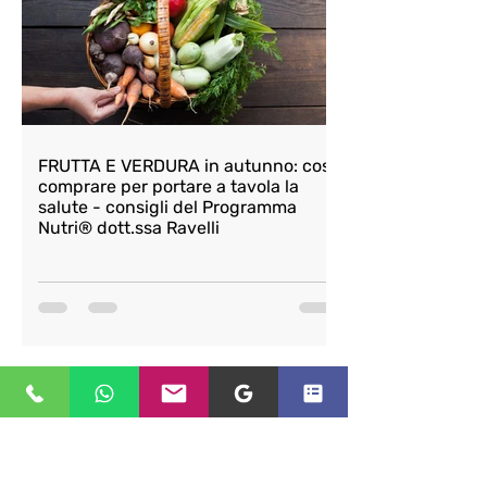
FRUTTA E VERDURA in autunno: cosa
comprare per portare a tavola la
salute - consigli del Programma
Nutri® dott.ssa Ravelli