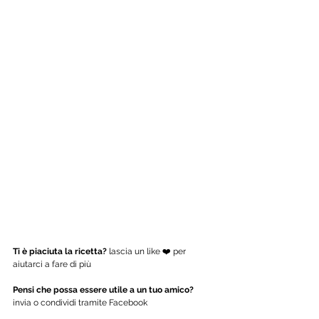
Ti è piaciuta la ricetta?
 lascia un like ❤️ per 
aiutarci a fare di più
Pensi che possa essere utile a un tuo amico?
invia o condividi tramite Facebook