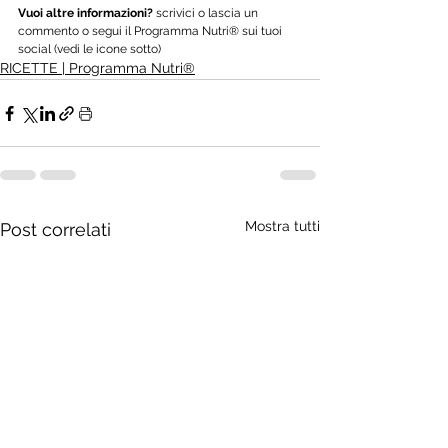
Vuoi altre informazioni? 
scrivici o lascia un 
commento o segui il Programma Nutri® sui tuoi 
social (vedi le icone sotto)
RICETTE | Programma Nutri®
Mostra tutti
Post correlati