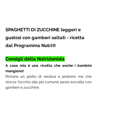
SPAGHETTI DI ZUCCHINE leggeri e 
gustosi con gamberi saltati - ricetta 
dal Programma Nutri®
Consigli della Nutrizionista
A casa mia è una ricetta che anche i bambini 
mangiano! 
Rimane un piatto di verdura e proteine ma che 
strizza l'occhio alla più comune pasta asciutta con 
gamberi e zucchine.