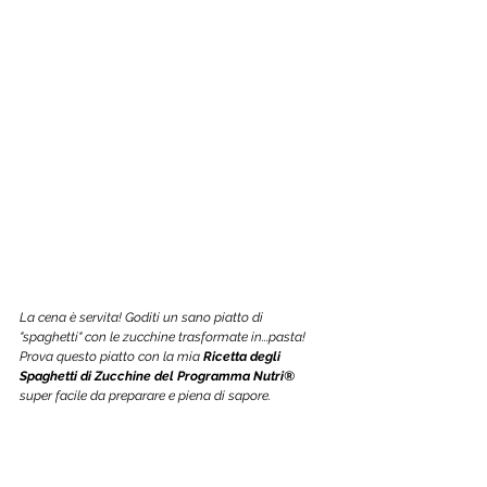
La cena è servita! Goditi un sano piatto di 
"spaghetti" con le zucchine trasformate in...pasta! 
Prova questo piatto con la mia 
Ricetta degli 
Spaghetti di Zucchine del Programma Nutri®
super facile da preparare e piena di sapore. 