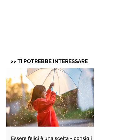
>> Ti POTREBBE INTERESSARE
Essere felici è una scelta - consigli