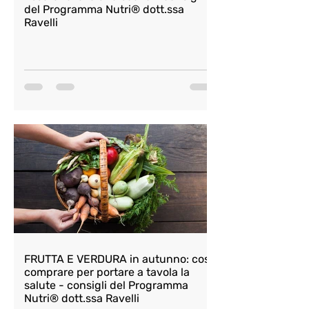
del Programma Nutri® dott.ssa
Ravelli
FRUTTA E VERDURA in autunno: cosa
comprare per portare a tavola la
salute - consigli del Programma
Nutri® dott.ssa Ravelli