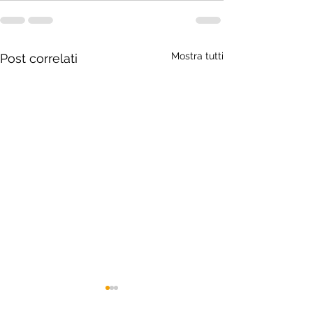
Mostra tutti
Post correlati