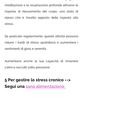
meditazione e la respirazione profonda attivano la 
risposta di rilassamento del corpo, uno stato di 
riposo che è l'esatto opposto della risposta allo 
stress. 
Se praticate regolarmente, queste attività possono 
ridurre i livelli di stress quotidiano e aumentare i 
sentimenti di gioia e serenità. 
Aumentano anche la tua capacità di rimanere 
calmi e raccolti sotto pressione.
5 Per gestire lo stress cronico --> 
Segui una 
sana alimentazione