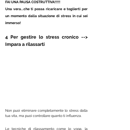
FAI UNA PAUSA COSTRUTTIVA!!!!! 
Una vera...che ti possa ricaricare e toglierti per 
un momento dalla situazione di stress in cui sei 
immerso!
4 Per gestire lo stress cronico --> 
Impara a rilassarti 
Non puoi eliminare completamente lo stress dalla 
tua vita, ma puoi controllare quanto ti influenza. 
Le tecniche di rilassamento come lo yoga, la 