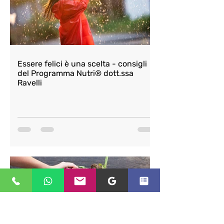
Essere felici è una scelta - consigli
del Programma Nutri® dott.ssa
Ravelli