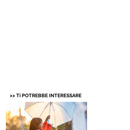
>> Ti POTREBBE INTERESSARE