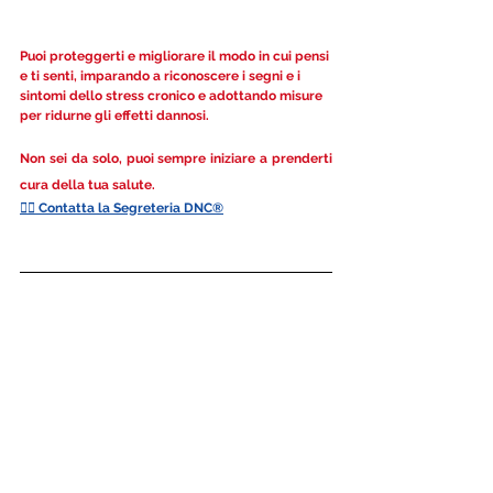
Puoi proteggerti e migliorare il modo in cui pensi 
e ti senti, imparando a riconoscere i segni e i 
sintomi dello stress cronico e adottando misure 
per ridurne gli effetti dannosi.
Non sei da solo, puoi sempre iniziare a prenderti 
cura della tua salute.
👉🏻 Contatta la Segreteria DNC®