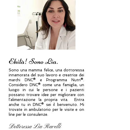
Ehilà! Sono Lia.
Sono una mamma felice, una dottoressa
innamorata del suo lavoro e creatrice dei
marchi DNC® e Programma Nutri®.
Considero DNC® come una famiglia, un
luogo in cui le persone e i pazienti
possano trovare idee per migliorare con
l'alimentazione la propria vita. Entra
anche tu in DNC® sei il benvenuto. Mi
trovate in ambulatorio per le visite e on
line per le consulenze.
Dottoressa Lia Ravelli