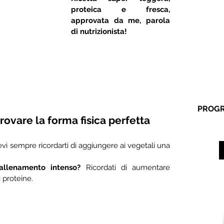
proteica e fresca, 
approvata da me, parola 
di nutrizionista!
PROGR
trovare la forma fisica perfetta
vi sempre ricordarti di aggiungere ai vegetali una 
 
llenamento intenso?
 Ricordati di aumentare 
 proteine. 