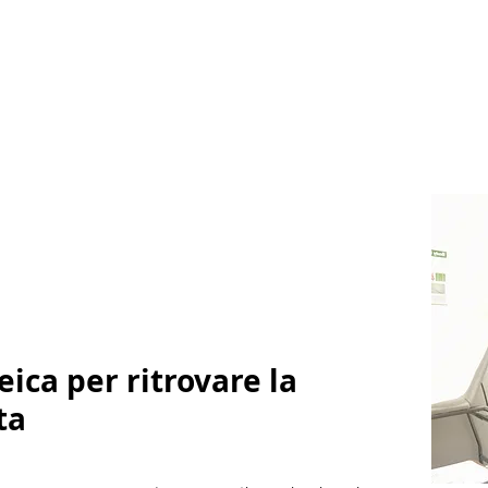
eica per ritrovare la
ta