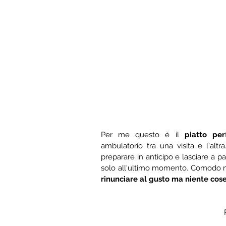
Per me questo è il 
piatto pe
ambulatorio tra una visita e l'altr
preparare in anticipo e lasciare a pa
solo all'ultimo momento. Comodo 
rinunciare al gusto ma niente cose