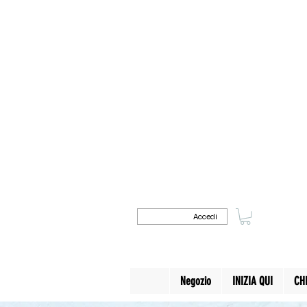
Accedi
Negozio
INIZIA QUI
CH