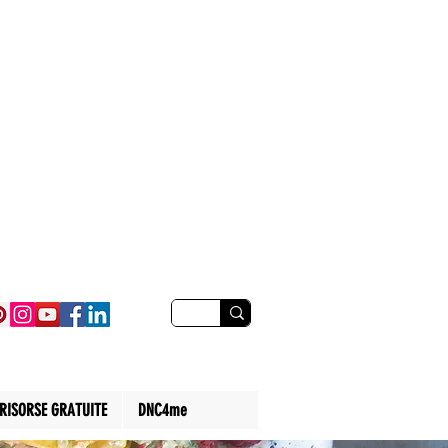
RISORSE GRATUITE
DNC4me