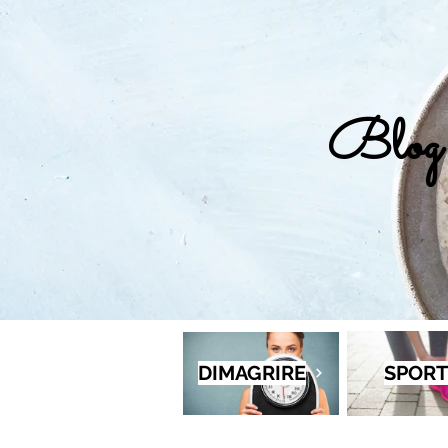
Blog 
DIMAGRIRE
SPORT