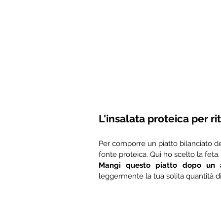
L'insalata proteica per ri
Per comporre un piatto bilanciato de
fonte proteica. Qui ho scelto la feta.
Mangi questo piatto dopo un a
leggermente la tua solita quantità di