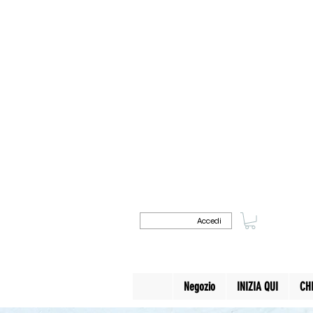
Accedi
Negozio
INIZIA QUI
CH