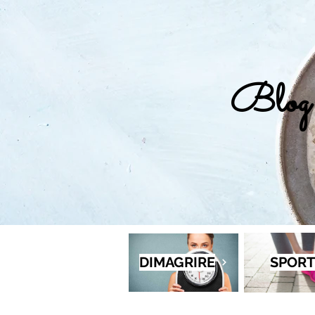
Blog 
DIMAGRIRE
SPORT