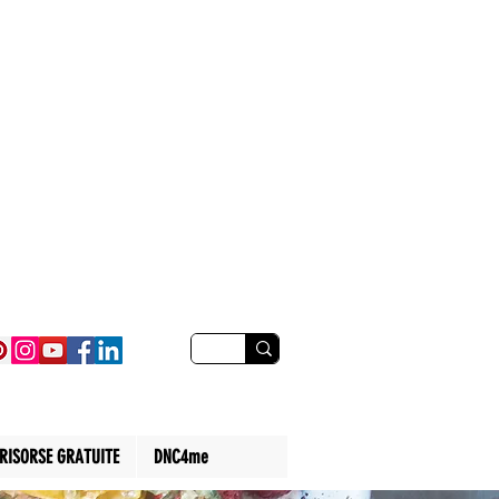
RISORSE GRATUITE
DNC4me