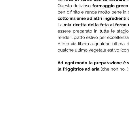
Questo delizioso 
formaggio greco 
cotto insieme ad altri ingredienti 
La 
mia ricetta della feta al forno
essere preparato in tutte le stagio
rende il piatto estivo per eccellenza.
Allora via libera a qualche ultima ri
qualche ultimo vegetale estivo (comp
Ad ogni modo la preparazione è sem
la friggitrice ad aria
 (che non ho...).