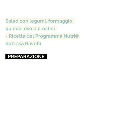
Salad con legumi, formaggio, 
quinoa, riso e crostini  
- Ricetta del Programma Nutri® 
dott.ssa Ravelli
  PREPARAZIONE  