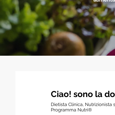
Ciao! sono la do
Dietista Clinica, Nutrizionista
Programma Nutri®