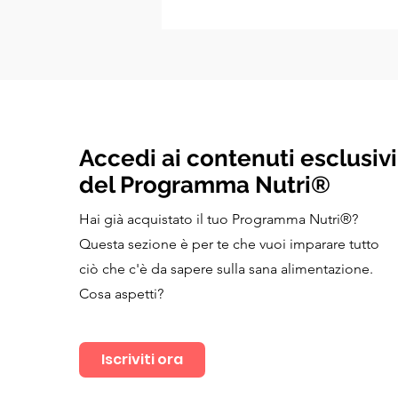
Accedi ai contenuti esclusivi
del Programma Nutri®
Hai già acquistato il tuo Programma Nutri®?
Questa sezione è per te che vuoi imparare tutto
ciò che c'è da sapere sulla sana alimentazione.
Cosa aspetti?
Iscriviti ora