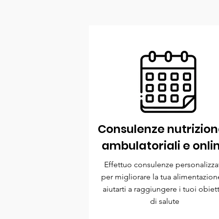
Consulenze nutrizion
ambulatoriali e onli
Effettuo consulenze personalizza
per migliorare la tua alimentazion
aiutarti a raggiungere i tuoi obiett
di salute