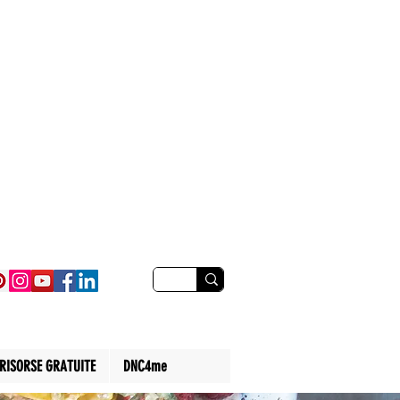
RISORSE GRATUITE
DNC4me