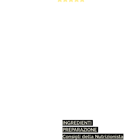
INGREDIENTI
PREPARAZIONE
Consigli della Nutrizionista