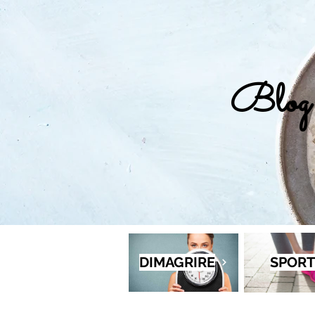
Blog 
DIMAGRIRE
SPORT