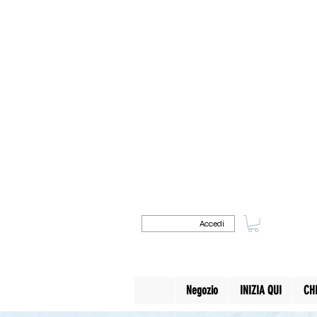
Accedi
Negozio
INIZIA QUI
CH