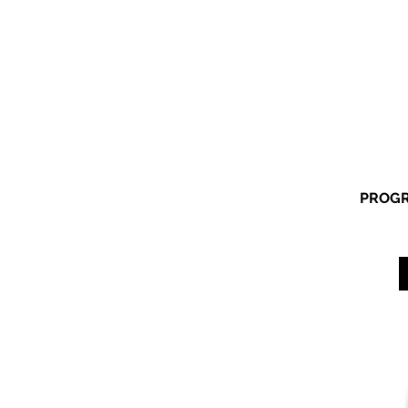
PROGR