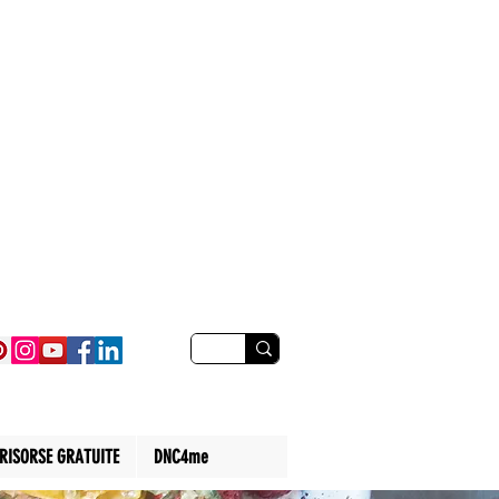
RISORSE GRATUITE
DNC4me