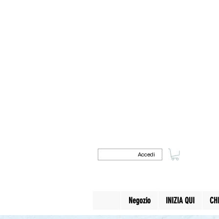
Accedi
Negozio
INIZIA QUI
CH