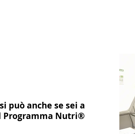
si può anche se sei a
del Programma Nutri®