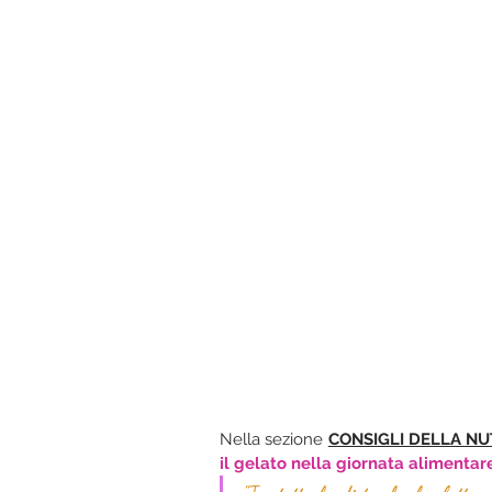
Nella sezione 
CONSIGLI DELLA NU
il gelato nella giornata alimentar