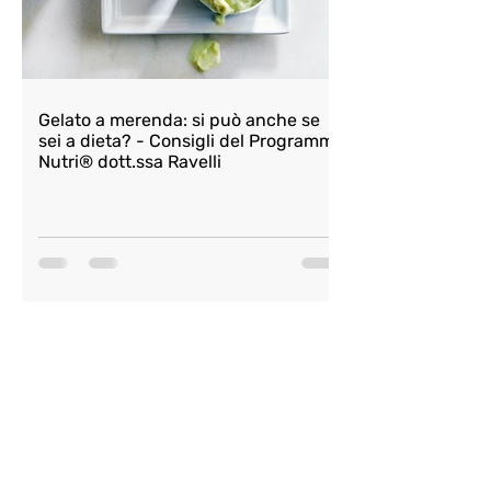
Gelato a merenda: si può anche se
sei a dieta? - Consigli del Programma
Nutri® dott.ssa Ravelli