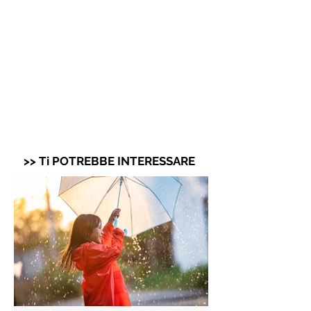
>> Ti POTREBBE INTERESSARE