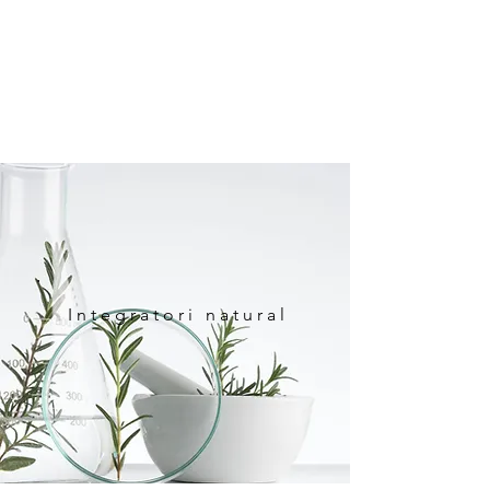
Integratori natural