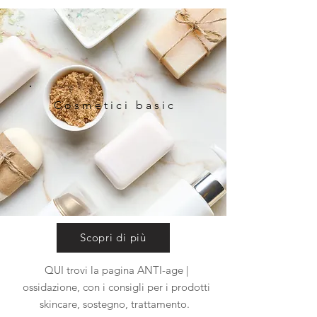
Cosmetici basic
Scopri di più
QUI trovi la pagina ANTI-age |
ossidazione, con i consigli per i prodotti
skincare, sostegno, trattamento.