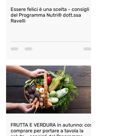
Essere felici è una scelta - consigli
del Programma Nutri® dott.ssa
Ravelli
FRUTTA E VERDURA in autunno: cosa
comprare per portare a tavola la