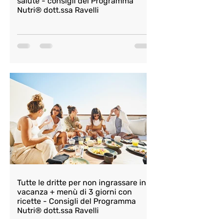
salute - consigli del Programma
Nutri® dott.ssa Ravelli
Tutte le dritte per non ingrassare in
vacanza + menù di 3 giorni con
ricette - Consigli del Programma
Nutri® dott.ssa Ravelli