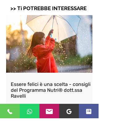
>> Ti POTREBBE INTERESSARE
Essere felici è una scelta - consigli
del Programma Nutri® dott.ssa
Ravelli