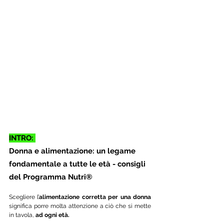
INTRO: 
Donna e alimentazione: un legame 
fondamentale a tutte le età - consigli 
del Programma Nutri®
Scegliere l’
alimentazione corretta per una donna
significa porre molta attenzione a ciò che si mette 
in tavola, 
ad ogni età. 