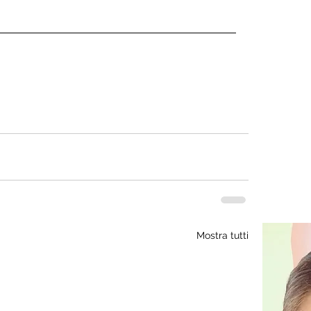
Mostra tutti