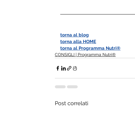
torna al blog
torna alla HOME
torna al Programma Nutri®
CONSIGLI | Programma Nutri®
Post correlati