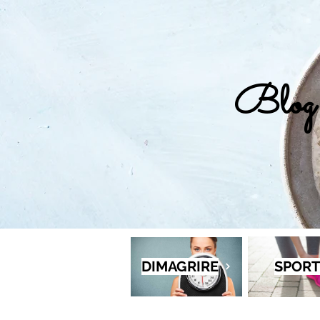
Blog 
DIMAGRIRE
SPORT