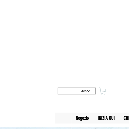
Accedi
Negozio
INIZIA QUI
CH