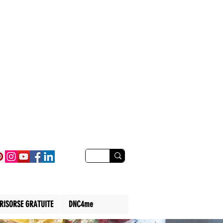
RISORSE GRATUITE
DNC4me