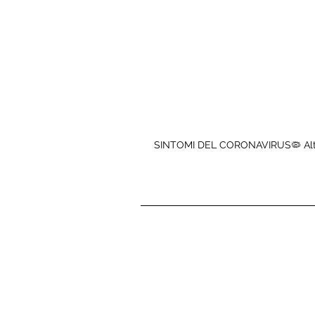
SINTOMI DEL CORONAVIRUS🦠 Altera