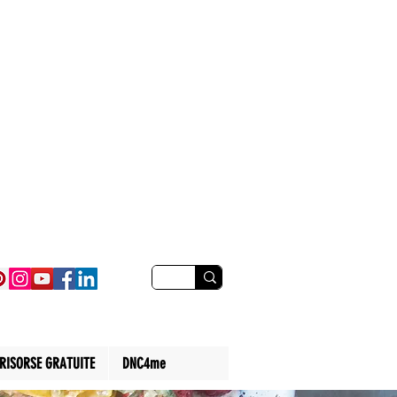
RISORSE GRATUITE
DNC4me