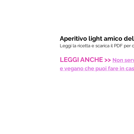
Aperitivo light amico del
Leggi la ricetta e scarica il PDF pe
LEGGI ANCHE >>
Non serv
e vegano che puoi fare in cas