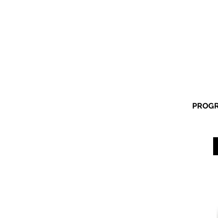
PROGR