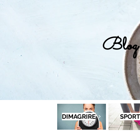
Blog 
DIMAGRIRE
SPORT