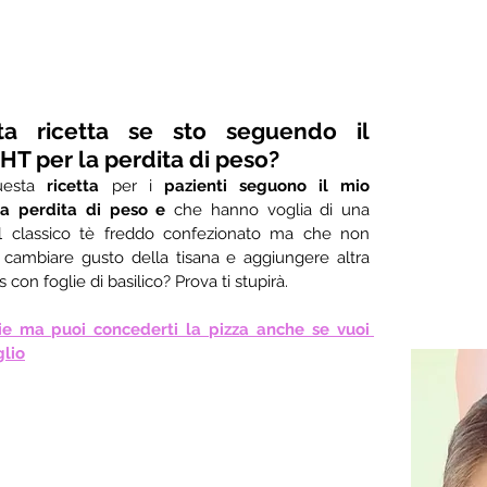
a ricetta se sto seguendo il 
 per la perdita di peso?
uesta 
ricetta
 per i 
pazienti seguono il mio 
 perdita di peso e 
che hanno voglia di una 
il classico tè freddo confezionato ma che non 
 cambiare gusto della tisana e aggiungere altra 
con foglie di basilico? Prova ti stupirà.
e ma puoi concederti la pizza anche se vuoi 
lio