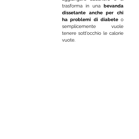
trasforma in una 
bevanda 
dissetante anche per chi 
ha problemi di diabete
 o 
semplicemente vuole 
tenere sott'occhio le calorie 
vuote.