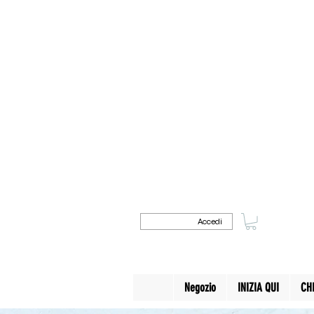
Accedi
Negozio
INIZIA QUI
CH